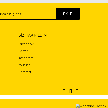
EKLE
BİZİ TAKİP EDİN
Facebook
Twitter
Instagram
Youtube
Pinterest