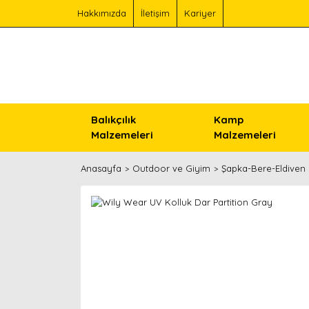
Hakkımızda
İletişim
Kariyer
Balıkçılık
Kamp
Malzemeleri
Malzemeleri
Anasayfa
Outdoor ve Giyim
Şapka-Bere-Eldiven