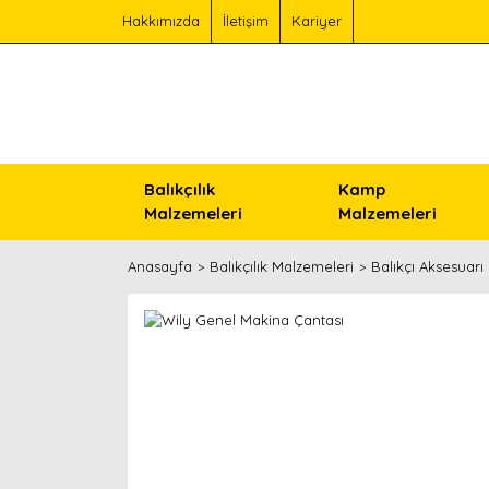
Hakkımızda
İletişim
Kariyer
Balıkçılık
Kamp
Malzemeleri
Malzemeleri
Anasayfa
Balıkçılık Malzemeleri
Balıkçı Aksesuarı