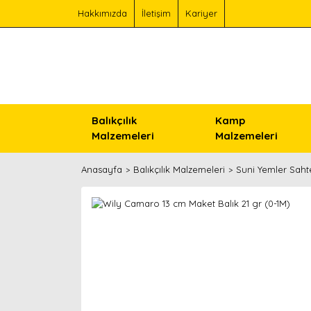
Hakkımızda
İletişim
Kariyer
Balıkçılık
Kamp
Malzemeleri
Malzemeleri
Anasayfa
Balıkçılık Malzemeleri
Suni Yemler Saht