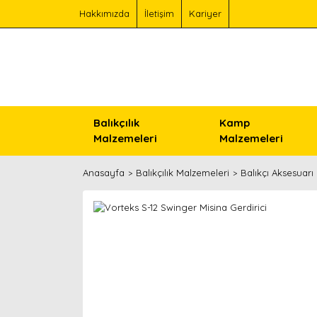
Hakkımızda
İletişim
Kariyer
Balıkçılık
Kamp
Malzemeleri
Malzemeleri
Anasayfa
Balıkçılık Malzemeleri
Balıkçı Aksesuarı