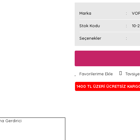
Marka
VOR
Stok Kodu
10-
Seçenekler
Tavsiye
1400 TL ÜZERİ ÜCRETSİZ KARG