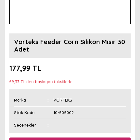
Vorteks Feeder Corn Silikon Mısır 30
Adet
177,99 TL
59,33 TL den başlayan taksitlerle!!
Marka
VORTEKS
Stok Kodu
10-505002
Seçenekler