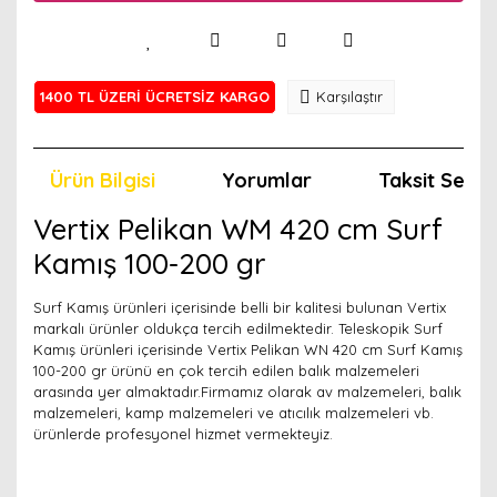
1400 TL ÜZERİ ÜCRETSİZ KARGO
Karşılaştır
Ürün Bilgisi
Yorumlar
Taksit Seçen
Vertix Pelikan WM 420 cm Surf
Kamış 100-200 gr
Surf Kamış ürünleri içerisinde belli bir kalitesi bulunan Vertix
markalı ürünler oldukça tercih edilmektedir. Teleskopik Surf
Kamış ürünleri içerisinde Vertix Pelikan WN 420 cm Surf Kamış
100-200 gr ürünü en çok tercih edilen balık malzemeleri
arasında yer almaktadır.Firmamız olarak av malzemeleri, balık
malzemeleri, kamp malzemeleri ve atıcılık malzemeleri vb.
ürünlerde profesyonel hizmet vermekteyiz.