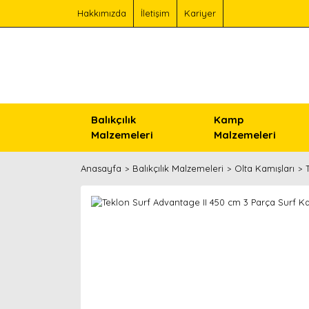
Hakkımızda
İletişim
Kariyer
Balıkçılık
Kamp
Malzemeleri
Malzemeleri
Anasayfa
Balıkçılık Malzemeleri
Olta Kamışları