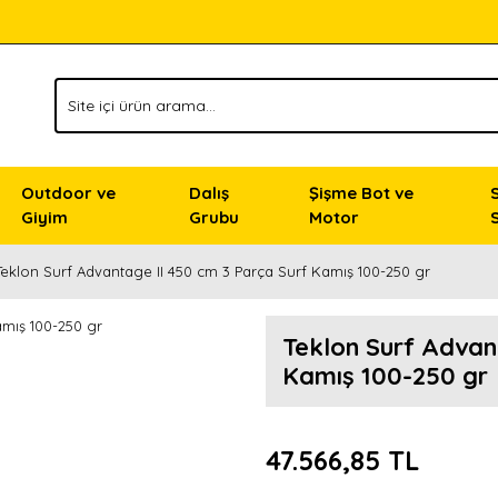
Outdoor ve
Dalış
Şişme Bot ve
Giyim
Grubu
Motor
Teklon Surf Advantage II 450 cm 3 Parça Surf Kamış 100-250 gr
Teklon Surf Advan
Kamış 100-250 gr
47.566,85 TL