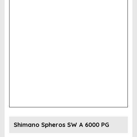
Shimano Spheros SW A 6000 PG