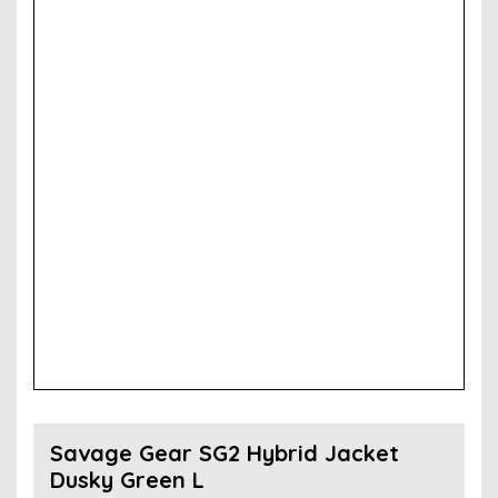
Savage Gear SG2 Hybrid Jacket
Dusky Green L