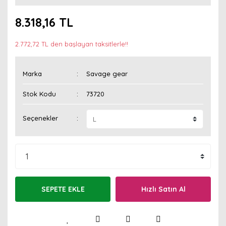
8.318,16 TL
2.772,72 TL den başlayan taksitlerle!!
Marka
Savage gear
Stok Kodu
73720
Seçenekler
SEPETE EKLE
Hızlı Satın Al