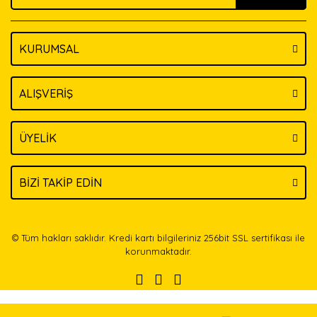
KURUMSAL
Gönder
ALIŞVERİŞ
ÜYELİK
BİZİ TAKİP EDİN
© Tüm hakları saklıdır. Kredi kartı bilgileriniz 256bit SSL sertifikası ile
korunmaktadır.