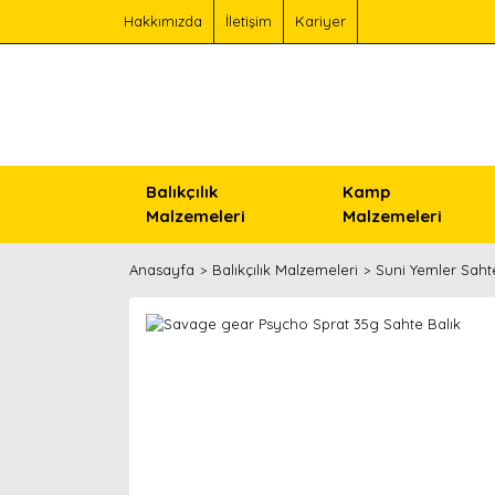
Hakkımızda
İletişim
Kariyer
Balıkçılık
Kamp
Malzemeleri
Malzemeleri
Anasayfa
Balıkçılık Malzemeleri
Suni Yemler Saht