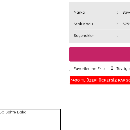
Marka
Sav
Stok Kodu
575
Seçenekler
Tavsiye
1400 TL ÜZERİ ÜCRETSİZ KARG