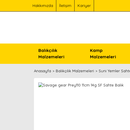
Hakkımızda
İletişim
Kariyer
Balıkçılık
Kamp
Malzemeleri
Malzemeleri
Anasayfa
Balıkçılık Malzemeleri
Suni Yemler Saht