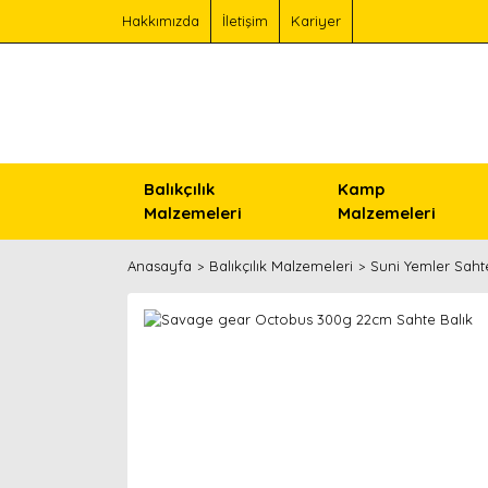
Hakkımızda
İletişim
Kariyer
Balıkçılık
Kamp
Malzemeleri
Malzemeleri
Anasayfa
Balıkçılık Malzemeleri
Suni Yemler Saht