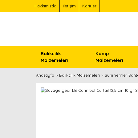
Hakkımızda
İletişim
Kariyer
Balıkçılık
Kamp
Malzemeleri
Malzemeleri
Anasayfa
Balıkçılık Malzemeleri
Suni Yemler Saht