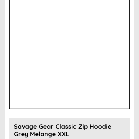
Savage Gear Classic Zip Hoodie
Grey Melange XXL