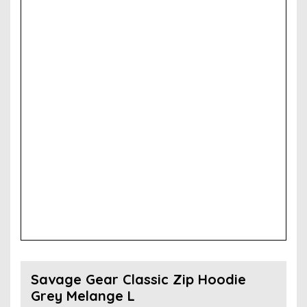
Savage Gear Classic Zip Hoodie
Grey Melange L