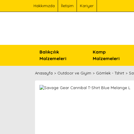
Hakkımızda
İletişim
Kariyer
Balıkçılık
Kamp
Malzemeleri
Malzemeleri
Anasayfa
Outdoor ve Giyim
Gömlek - Tshirt
Sa