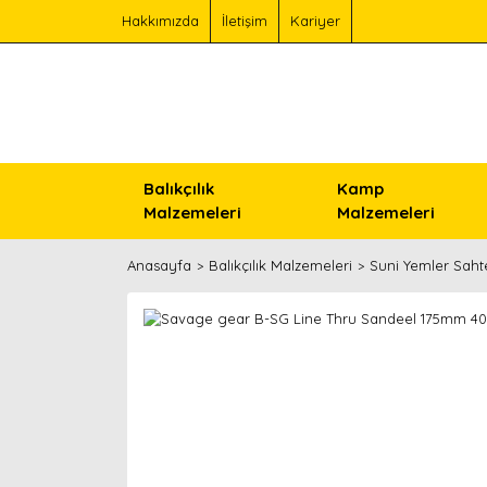
Hakkımızda
İletişim
Kariyer
Balıkçılık
Kamp
Malzemeleri
Malzemeleri
Anasayfa
Balıkçılık Malzemeleri
Suni Yemler Saht