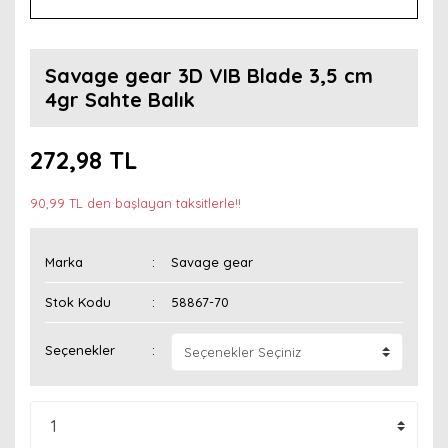
Savage gear 3D VIB Blade 3,5 cm
4gr Sahte Balık
272,98 TL
90,99 TL den başlayan taksitlerle!!
Marka
Savage gear
Stok Kodu
58867-70
Seçenekler