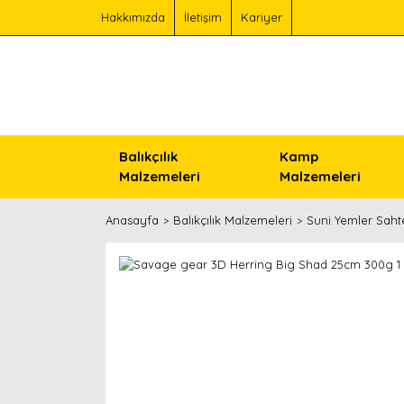
Hakkımızda
İletişim
Kariyer
Balıkçılık
Kamp
Malzemeleri
Malzemeleri
Anasayfa
Balıkçılık Malzemeleri
Suni Yemler Saht