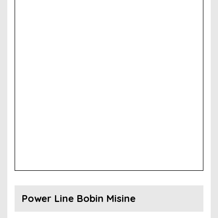
Power Line Bobin Misine