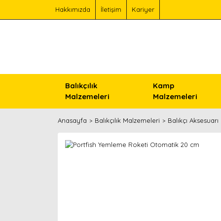
Hakkımızda
İletişim
Kariyer
Balıkçılık
Kamp
Malzemeleri
Malzemeleri
Anasayfa
Balıkçılık Malzemeleri
Balıkçı Aksesuarı