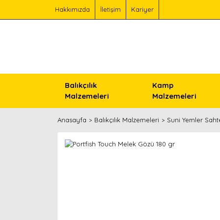
Hakkımızda
İletişim
Kariyer
Balıkçılık
Kamp
Malzemeleri
Malzemeleri
Anasayfa
Balıkçılık Malzemeleri
Suni Yemler Saht