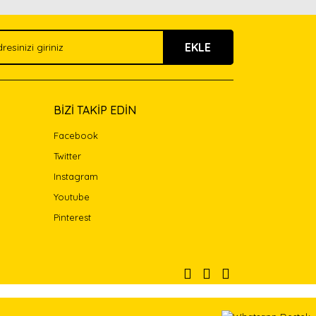
EKLE
BİZİ TAKİP EDİN
Facebook
Twitter
Instagram
Youtube
Pinterest