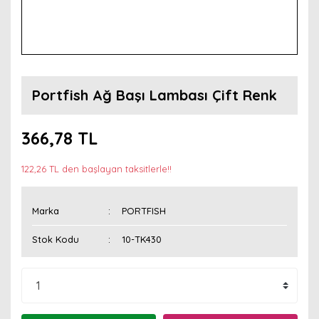
Portfish Ağ Başı Lambası Çift Renk
366,78 TL
122,26 TL den başlayan taksitlerle!!
Marka
PORTFISH
Stok Kodu
10-TK430