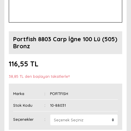
Portfish 8803 Carp İğne 100 Lü (505)
Bronz
116,55 TL
38,85 TL den başlayan taksitlerle!!
Marka
PORTFISH
Stok Kodu
10-88031
Seçenekler