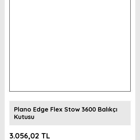
Plano Edge Flex Stow 3600 Balıkçı
Kutusu
3.056,02 TL