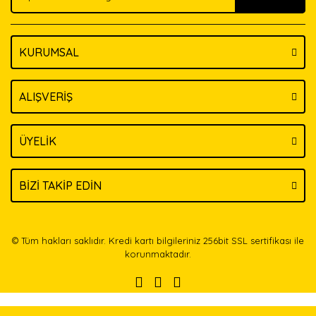
KURUMSAL
Gönder
ALIŞVERİŞ
ÜYELİK
BİZİ TAKİP EDİN
© Tüm hakları saklıdır. Kredi kartı bilgileriniz 256bit SSL sertifikası ile
korunmaktadır.