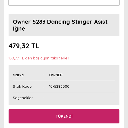
Owner 5283 Dancing Stinger Asist
İğne
479,32 TL
159,77 TL den başlayan taksitlerle!!
Marka
OWNER
Stok Kodu
10-5283500
Seçenekler
TÜKENDİ