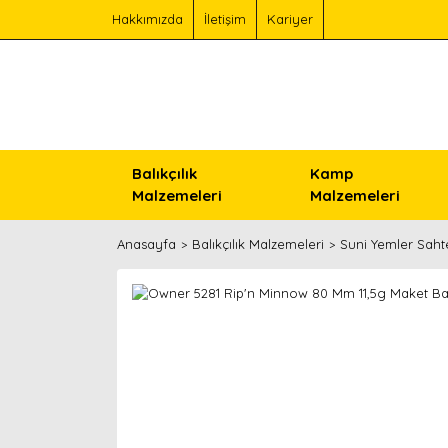
Hakkımızda
İletişim
Kariyer
Balıkçılık
Kamp
Malzemeleri
Malzemeleri
Anasayfa
Balıkçılık Malzemeleri
Suni Yemler Saht