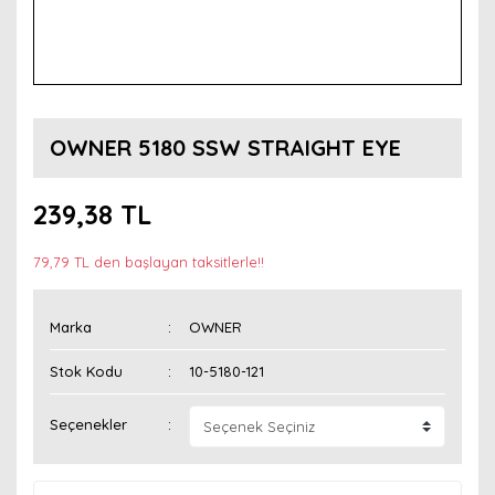
OWNER 5180 SSW STRAIGHT EYE
239,38 TL
79,79 TL den başlayan taksitlerle!!
Marka
OWNER
Stok Kodu
10-5180-121
Seçenekler