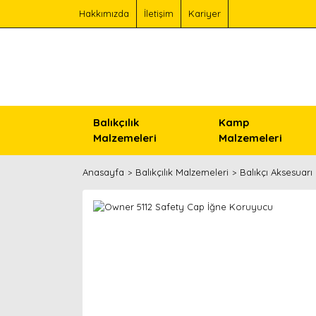
Hakkımızda
İletişim
Kariyer
Balıkçılık
Kamp
Malzemeleri
Malzemeleri
Anasayfa
Balıkçılık Malzemeleri
Balıkçı Aksesuarı