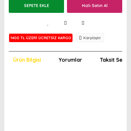
SEPETE EKLE
Hızlı Satın Al
1400 TL ÜZERİ ÜCRETSİZ KARGO
Karşılaştır
Ürün Bilgisi
Yorumlar
Taksit Seçen