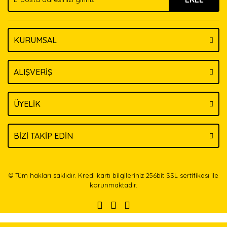
KURUMSAL
Gönder
ALIŞVERİŞ
ÜYELİK
BİZİ TAKİP EDİN
© Tüm hakları saklıdır. Kredi kartı bilgileriniz 256bit SSL sertifikası ile
korunmaktadır.