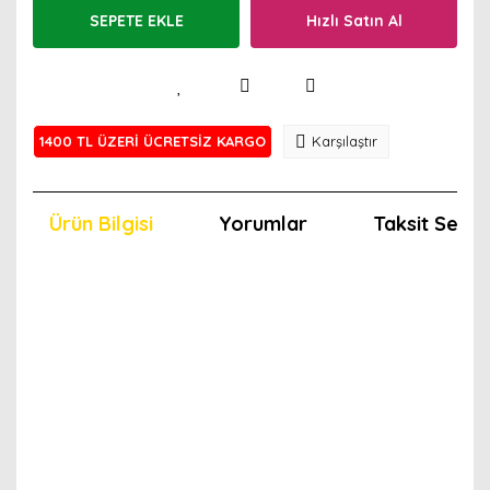
SEPETE EKLE
Hızlı Satın Al
1400 TL ÜZERİ ÜCRETSİZ KARGO
Karşılaştır
Ürün Bilgisi
Yorumlar
Taksit Seçen