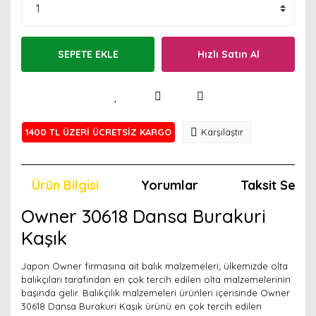
SEPETE EKLE
Hızlı Satın Al
1400 TL ÜZERİ ÜCRETSİZ KARGO
Karşılaştır
Ürün Bilgisi
Yorumlar
Taksit Seçen
Owner 30618 Dansa Burakuri
Kaşık
Japon Owner firmasına ait balık malzemeleri; ülkemizde olta
balıkçıları tarafından en çok tercih edilen olta malzemelerinin
başında gelir. Balıkçılık malzemeleri ürünleri içerisinde Owner
30618 Dansa Burakuri Kaşık ürünü en çok tercih edilen