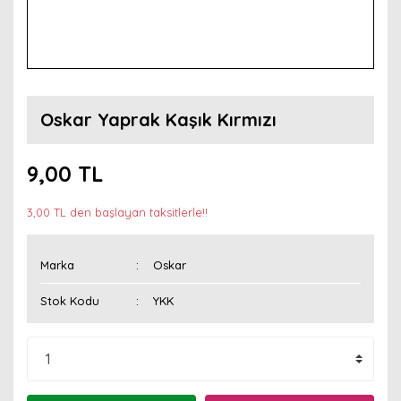
Oskar Yaprak Kaşık Kırmızı
9,00 TL
3,00 TL den başlayan taksitlerle!!
Marka
Oskar
Stok Kodu
YKK