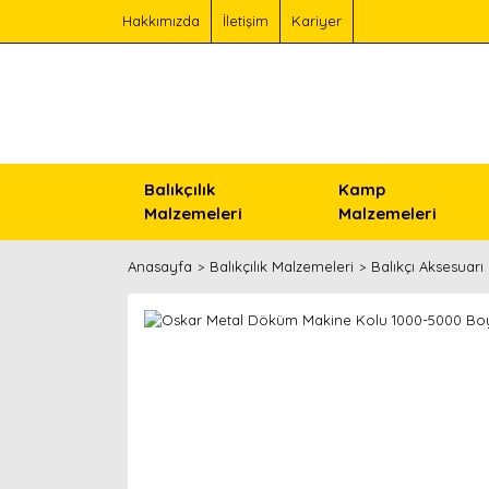
Hakkımızda
İletişim
Kariyer
Balıkçılık
Kamp
Malzemeleri
Malzemeleri
Anasayfa
Balıkçılık Malzemeleri
Balıkçı Aksesuarı