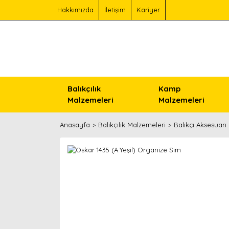
Hakkımızda
İletişim
Kariyer
Balıkçılık
Kamp
Malzemeleri
Malzemeleri
Anasayfa
Balıkçılık Malzemeleri
Balıkçı Aksesuarı