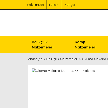
Hakkımızda
İletişim
Kariyer
Balıkçılık
Kamp
Malzemeleri
Malzemeleri
Anasayfa
Balıkçılık Malzemeleri
Okuma Makaira 1