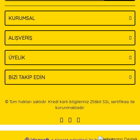
KURUMSAL
Gönder
ALIŞVERİŞ
ÜYELİK
BİZİ TAKİP EDİN
© Tüm hakları saklıdır. Kredi kartı bilgileriniz 256bit SSL sertifikası ile
korunmaktadır.
ile