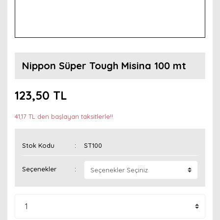
Nippon Süper Tough Misina 100 mt
123,50 TL
41,17 TL den başlayan taksitlerle!!
Stok Kodu
ST100
Seçenekler