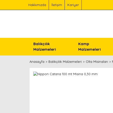
Hakkımızda
İletişim
Kariyer
Balıkçılık
Kamp
Malzemeleri
Malzemeleri
Anasayfa
Balıkçılık Malzemeleri
Olta Misinaları