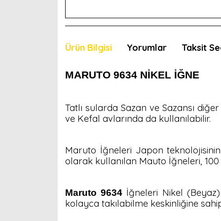
Ürün Bilgisi
Yorumlar
Taksit Se
MARUTO
9634 NİKEL İĞNE
Tatlı sularda Sazan ve Sazansı diğer
ve Kefal avlarında da kullanılabilir.
Maruto İğneleri Japon teknolojisinin
olarak kullanılan Mauto İğneleri, 100
İğneleri Nikel (Beyaz
Maruto 9634
kolayca takılabilme keskinliğine sahipt