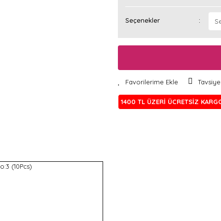
Seçenekler
Tavsiye
1400 TL ÜZERİ ÜCRETSİZ KARG