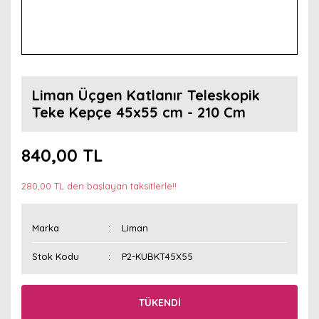
Liman Üçgen Katlanır Teleskopik
Teke Kepçe 45x55 cm - 210 Cm
840,00 TL
280,00 TL den başlayan taksitlerle!!
Marka
Liman
Stok Kodu
P2-KUBKT45X55
TÜKENDİ