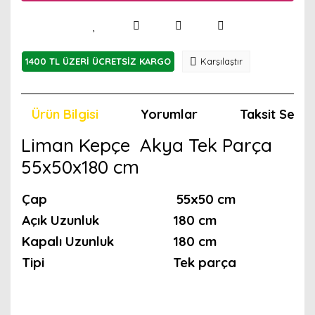
1400 TL ÜZERİ ÜCRETSİZ KARGO
Karşılaştır
Ürün Bilgisi
Yorumlar
Taksit Seçen
Liman Kepçe Akya Tek Parça
55x50x180 cm
Çap
55x50 cm
Açık Uzunluk
180 cm
Kapalı Uzunluk
180 cm
Tipi
Tek parça