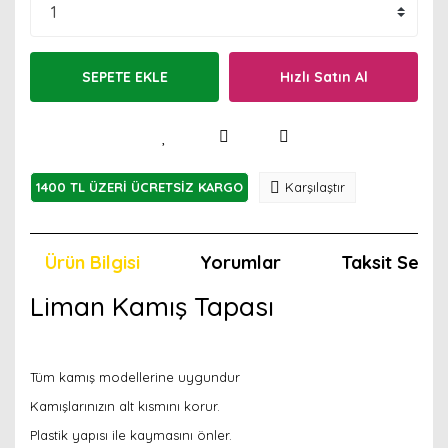
SEPETE EKLE
Hızlı Satın Al
1400 TL ÜZERİ ÜCRETSİZ KARGO
Karşılaştır
Ürün Bilgisi
Yorumlar
Taksit Seçen
Liman Kamış Tapası
Tüm kamış modellerine uygundur
Kamışlarınızın alt kısmını korur.
Plastik yapısı ile kaymasını önler.