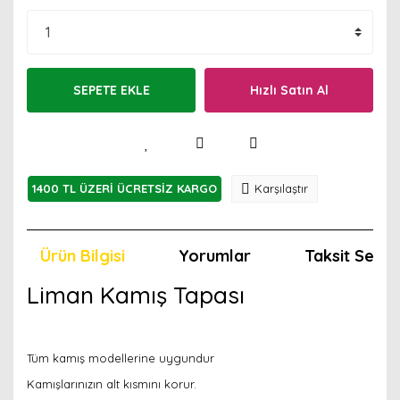
SEPETE EKLE
Hızlı Satın Al
1400 TL ÜZERİ ÜCRETSİZ KARGO
Karşılaştır
Ürün Bilgisi
Yorumlar
Taksit Seçen
Liman Kamış Tapası
Tüm kamış modellerine uygundur
Kamışlarınızın alt kısmını korur.