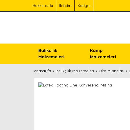
Hakkımızda
İletişim
Kariyer
Balıkçılık
Kamp
Malzemeleri
Malzemeleri
Anasayfa
Balıkçılık Malzemeleri
Olta Misinaları