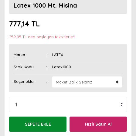
Latex 1000 Mt. Misina
777,14 TL
259,05 TL den başlayan taksitlerle!!
Marka
LATEX
Stok Kodu
Latex1000
Seçenekler
SEPETE EKLE
Hızlı Satın Al