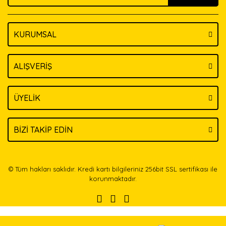
KURUMSAL
Gönder
ALIŞVERİŞ
ÜYELİK
BİZİ TAKİP EDİN
© Tüm hakları saklıdır. Kredi kartı bilgileriniz 256bit SSL sertifikası ile
korunmaktadır.