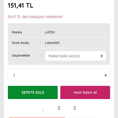
151,41 TL
50,47 TL den başlayan taksitlerle!!
Marka
LATEX
Stok Kodu
Latex100
Seçenekler
SEPETE EKLE
Hızlı Satın Al