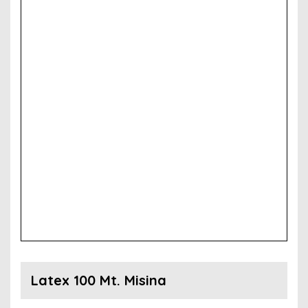
Latex 100 Mt. Misina