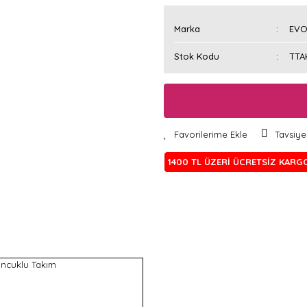
Marka
EVO
Stok Kodu
TTA
Tavsiye
1400 TL ÜZERİ ÜCRETSİZ KARG