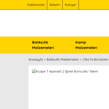
Hakkımızda
İletişim
Kariyer
Balıkçılık
Kamp
Malzemeleri
Malzemeleri
Anasayfa
Balıkçılık Malzemeleri
Olta Fırdöndüleri