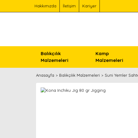
Hakkımızda
İletişim
Kariyer
Balıkçılık
Kamp
Malzemeleri
Malzemeleri
Anasayfa
Balıkçılık Malzemeleri
Suni Yemler Saht